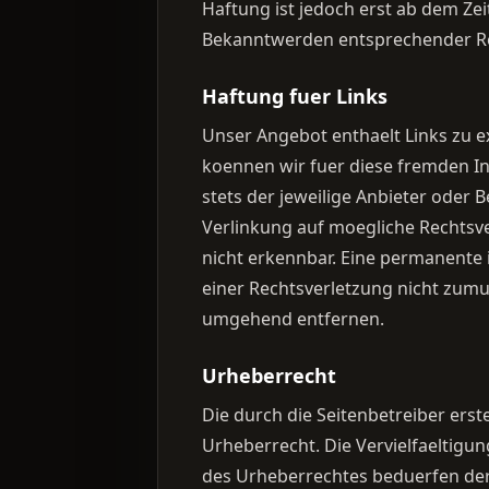
Haftung ist jedoch erst ab dem Ze
Bekanntwerden entsprechender Re
Haftung fuer Links
Unser Angebot enthaelt Links zu ex
koennen wir fuer diese fremden In
stets der jeweilige Anbieter oder 
Verlinkung auf moegliche Rechtsv
nicht erkennbar. Eine permanente i
einer Rechtsverletzung nicht zumu
umgehend entfernen.
Urheberrecht
Die durch die Seitenbetreiber ers
Urheberrecht. Die Vervielfaeltigu
des Urheberrechtes beduerfen der 