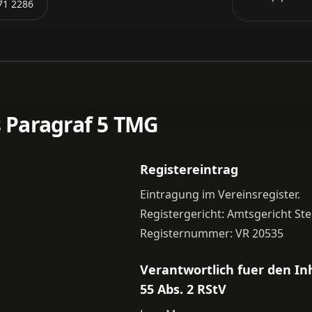
971 2286
Paragraf 5 TMG
Registereintrag
Eintragung im Vereinsregister.
Registergericht: Amtsgericht Ste
Registernummer: VR 20535
Verantwortlich fuer den In
55 Abs. 2 RStV