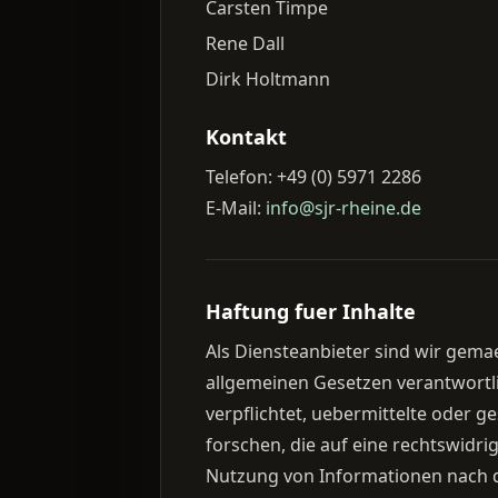
Carsten Timpe
Rene Dall
Dirk Holtmann
Kontakt
Telefon: +49 (0) 5971 2286
E-Mail:
info@sjr-rheine.de
Haftung fuer Inhalte
Als Diensteanbieter sind wir gema
allgemeinen Gesetzen verantwortli
verpflichtet, uebermittelte oder
forschen, die auf eine rechtswidr
Nutzung von Informationen nach d